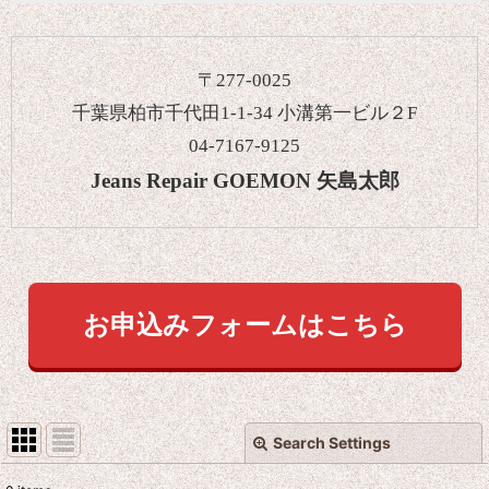
〒277-0025
千葉県柏市千代田1-1-34 小溝第一ビル２F
04-7167-9125
Jeans Repair GOEMON 矢島太郎
お申込みフォームはこちら
Search Settings
Close