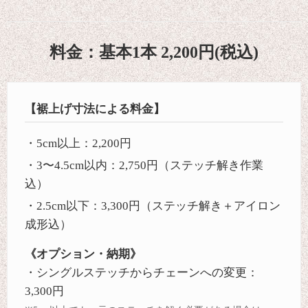
料金：基本1本 2,200円(税込)
【裾上げ寸法による料金】
・5cm以上：2,200円
・3〜4.5cm以内：2,750円（ステッチ解き作業
込）
・2.5cm以下：3,300円（ステッチ解き＋アイロン
成形込）
《オプション・納期》
・シングルステッチからチェーンへの変更：
3,300円