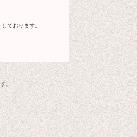
をしております。
ます。
。