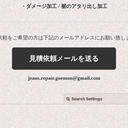
・ダメージ加工 / 裾のアタリ出し加工
依頼をご希望の方は下記のメールアドレスにお願い致し
見積依頼メールを送る
jeans.repair.goemon@gmail.com
Search Settings