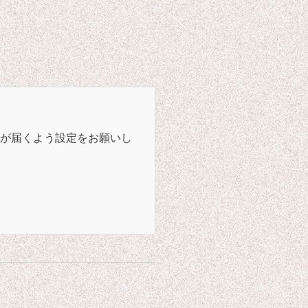
が届くよう設定をお願いし