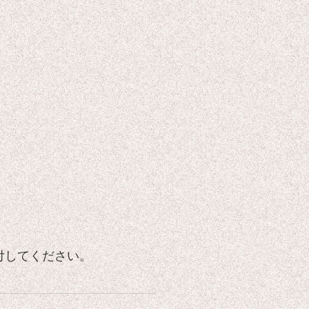
付してください。