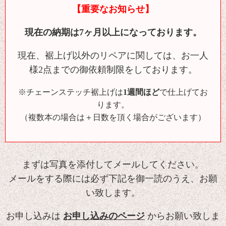
【重要なお知らせ】
現在の納期は7ヶ月以上になっております。
現在、裾上げ以外のリペアに関しては、お一人
様2点までの御依頼制限をしております。
※チェーンステッチ裾上げは
1週間ほど
で仕上げてお
ります。
（複数本の場合は＋日数を頂く場合がございます）
まずは写真を添付してメールしてください。
メールをする際には必ず下記を御一読のうえ、お願
い致します。
お申し込みは
お申し込みのページ
からお願い致しま