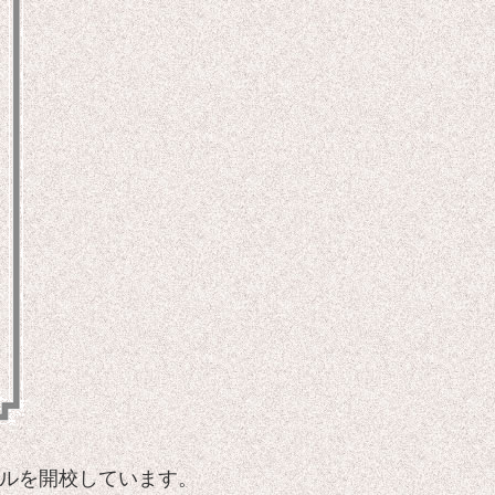
ールを開校しています。