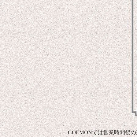
GOEMONでは営業時間