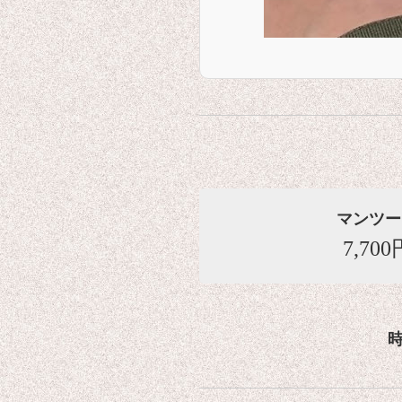
マンツー
7,700